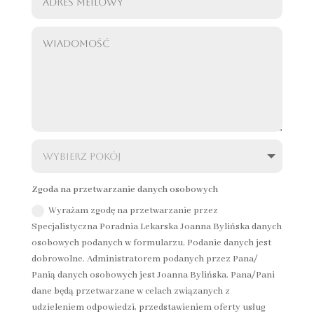
Zgoda na przetwarzanie danych osobowych
Wyrażam zgodę na przetwarzanie przez
Specjalistyczna Poradnia Lekarska Joanna Bylińska danych
osobowych podanych w formularzu. Podanie danych jest
dobrowolne. Administratorem podanych przez Pana/
Panią danych osobowych jest Joanna Bylińska. Pana/Pani
dane będą przetwarzane w celach związanych z
udzieleniem odpowiedzi, przedstawieniem oferty usług