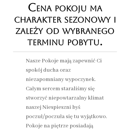
Cena pokoju ma
charakter sezonowy i
zależy od wybranego
terminu pobytu.
Nasze Pokoje mają zapewnić Ci
spokój ducha oraz
niezapomniany wypoczynek.
Całym sercem staraliśmy się
stworzyć niepowtarzalny klimat
naszej Niespieszni byś
poczuł/poczuła się tu wyjątkowo.
Pokoje na piętrze posiadają