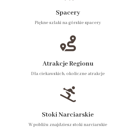
Spacery
Piękne szlaki na górskie spacery

Atrakcje Regionu
Dla ciekawskich, okoliczne atrakcje

Stoki Narciarskie
W pobliżu znajdziesz stoki narciarskie