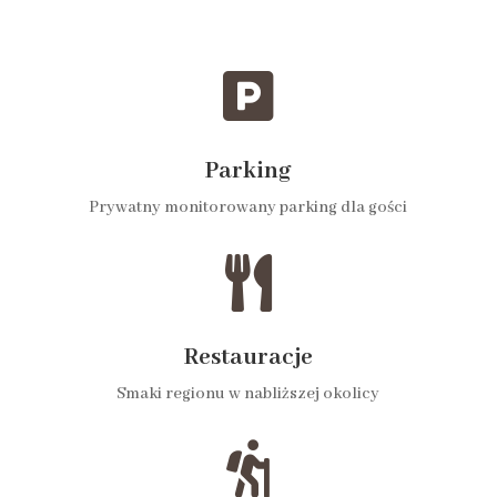

Parking
Prywatny monitorowany parking dla gości

Restauracje
Smaki regionu w nabliższej okolicy
