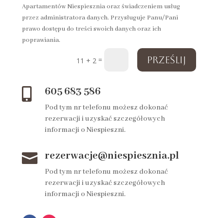
Apartamentów Niespiesznia oraz świadczeniem usług
przez administratora danych. Przysługuje Panu/Pani
prawo dostępu do treści swoich danych oraz ich
poprawiania.
Prześlij
=
11 + 2
605 683 586

Pod tym nr telefonu możesz dokonać
rezerwacji i uzyskać szczegółowych
informacji o Niespieszni.
rezerwacje@niespiesznia.pl

Pod tym nr telefonu możesz dokonać
rezerwacji i uzyskać szczegółowych
informacji o Niespieszni.