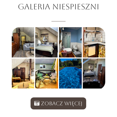
GALERIA NIESPIESZNI
Zobacz Więcej